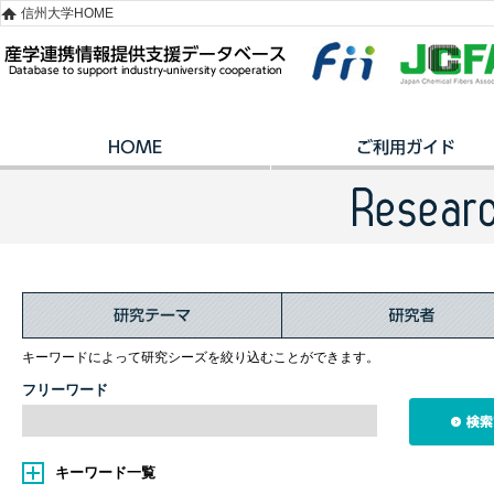
信州大学HOME
キーワードによって研究シーズを絞り込むことができます。
フリーワード
キーワード一覧