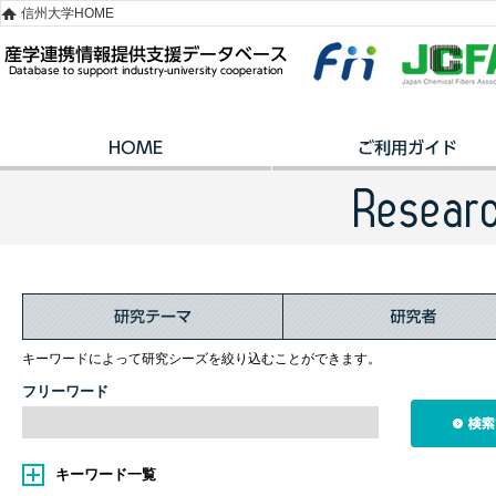
信州大学HOME
キーワードによって研究シーズを絞り込むことができます。
フリーワード
キーワード一覧