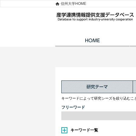
信州大学HOME
キーワードによって研究シーズを絞り込むこ
フリーワード
キーワード一覧