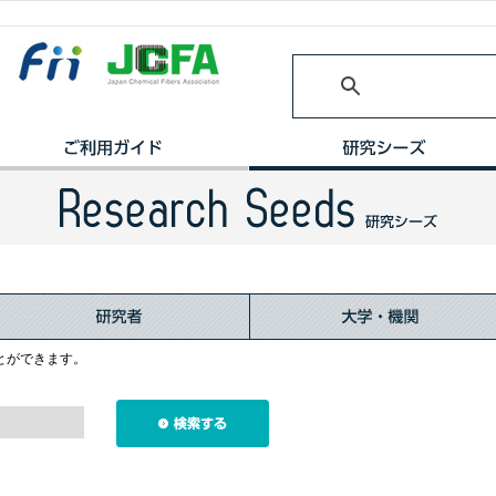
とができます。