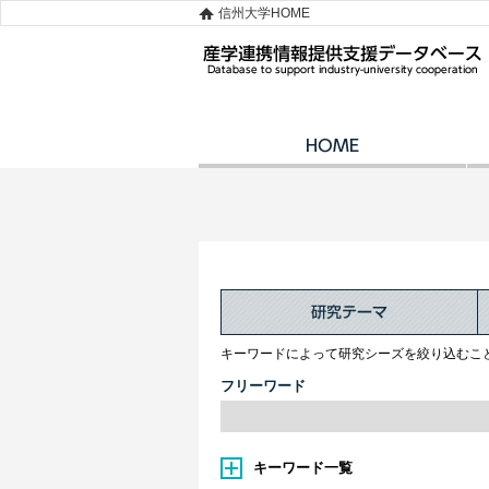
信州大学HOME
キーワードによって研究シーズを絞り込むこ
フリーワード
キーワード一覧