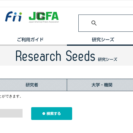
とができます。