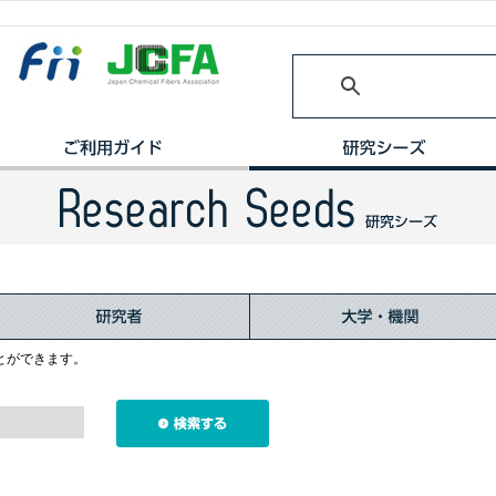
とができます。