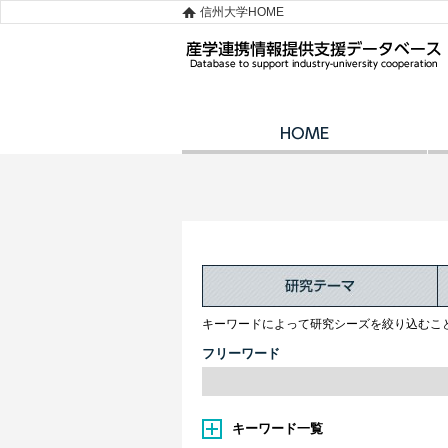
信州大学HOME
キーワードによって研究シーズを絞り込むこ
フリーワード
キーワード一覧