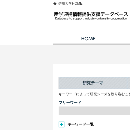
信州大学HOME
キーワードによって研究シーズを絞り込むこ
フリーワード
キーワード一覧