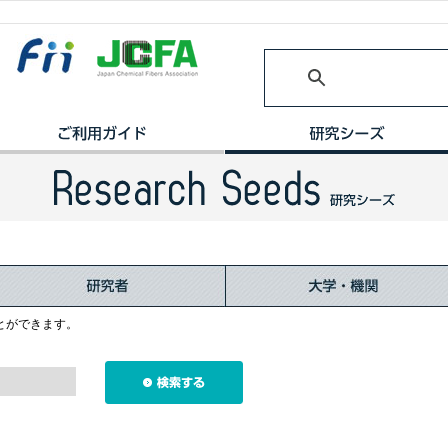
とができます。