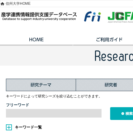
信州大学HOME
キーワードによって研究シーズを絞り込むことができます。
フリーワード
キーワード一覧