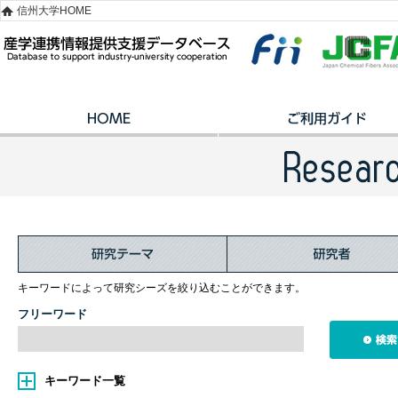
信州大学HOME
キーワードによって研究シーズを絞り込むことができます。
フリーワード
キーワード一覧