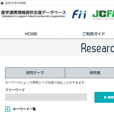
信州大学HOME
キーワードによって研究シーズを絞り込むことができます。
フリーワード
キーワード一覧