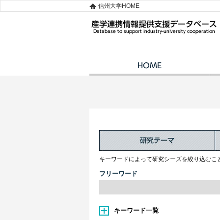
信州大学HOME
キーワードによって研究シーズを絞り込むこ
フリーワード
キーワード一覧