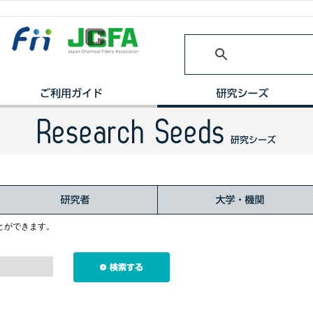
とができます。