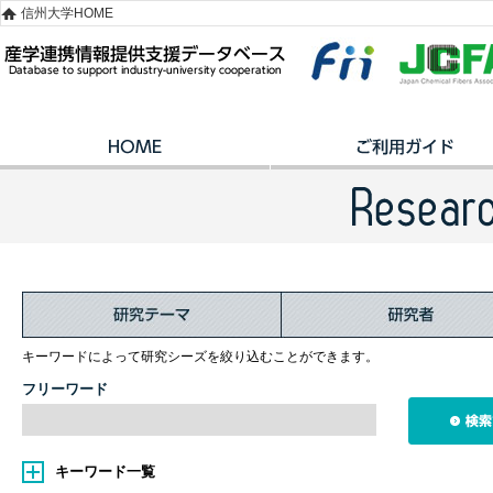
信州大学HOME
キーワードによって研究シーズを絞り込むことができます。
フリーワード
キーワード一覧