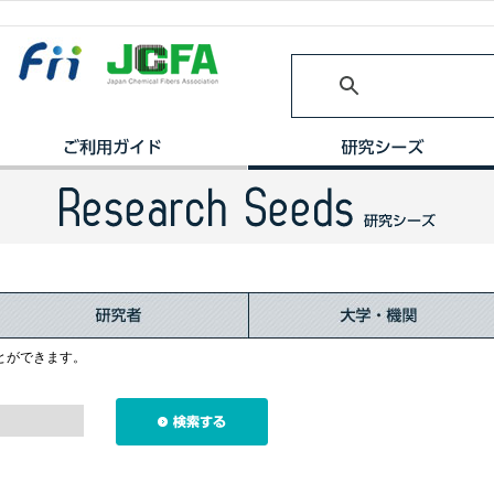
とができます。