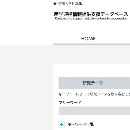
信州大学HOME
キーワードによって研究シーズを絞り込むこ
フリーワード
キーワード一覧