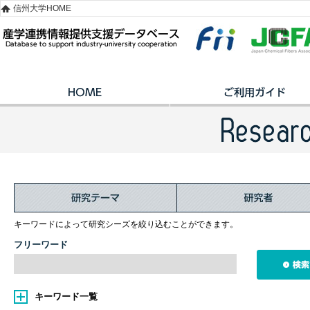
信州大学HOME
キーワードによって研究シーズを絞り込むことができます。
フリーワード
キーワード一覧