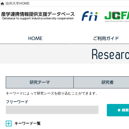
信州大学HOME
キーワードによって研究シーズを絞り込むことができます。
フリーワード
キーワード一覧