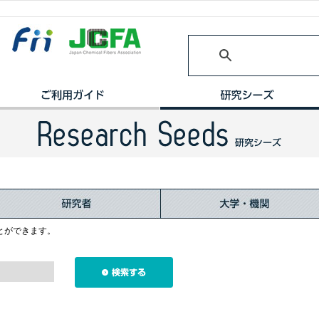
とができます。