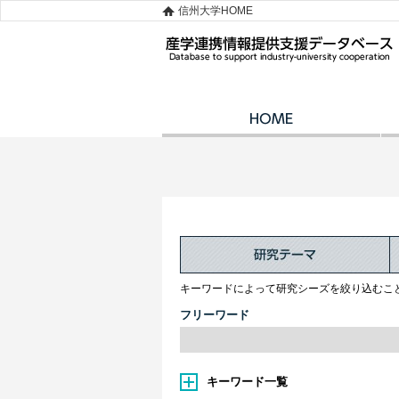
信州大学HOME
キーワードによって研究シーズを絞り込むこ
フリーワード
キーワード一覧