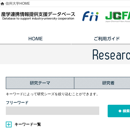
信州大学HOME
キーワードによって研究シーズを絞り込むことができます。
フリーワード
キーワード一覧