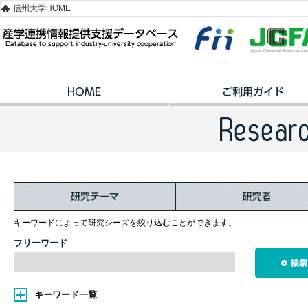
信州大学HOME
キーワードによって研究シーズを絞り込むことができます。
フリーワード
キーワード一覧