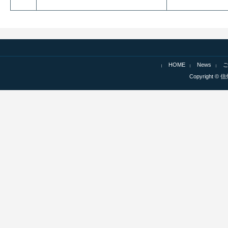
HOME
News
Copyright © 