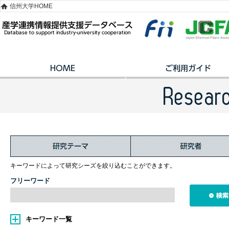
信州大学HOME
キーワードによって研究シーズを絞り込むことができます。
フリーワード
キーワード一覧