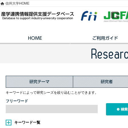
信州大学HOME
キーワードによって研究シーズを絞り込むことができます。
フリーワード
キーワード一覧