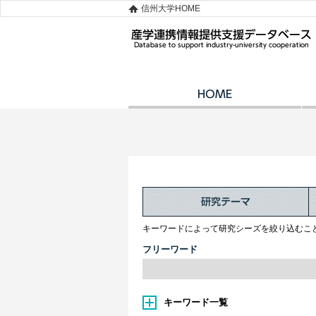
信州大学HOME
キーワードによって研究シーズを絞り込むこ
フリーワード
キーワード一覧