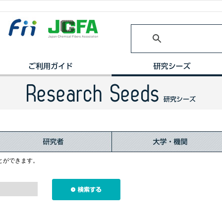
とができます。