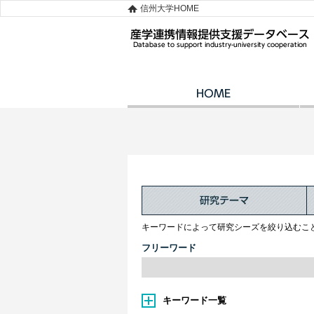
信州大学HOME
キーワードによって研究シーズを絞り込むこ
フリーワード
キーワード一覧