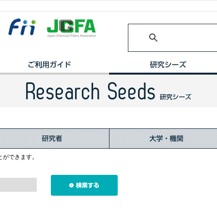
とができます。