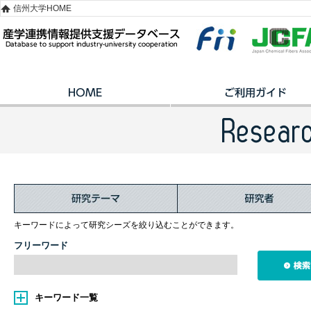
信州大学HOME
キーワードによって研究シーズを絞り込むことができます。
フリーワード
キーワード一覧