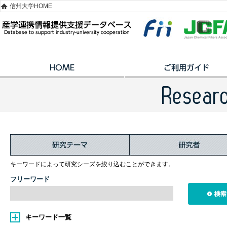
信州大学HOME
キーワードによって研究シーズを絞り込むことができます。
フリーワード
キーワード一覧