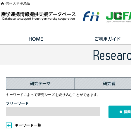
信州大学HOME
キーワードによって研究シーズを絞り込むことができます。
フリーワード
キーワード一覧