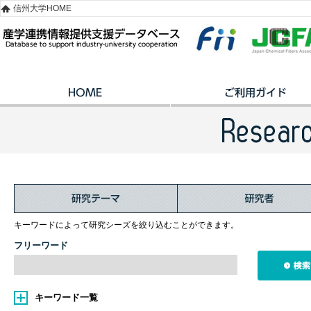
信州大学HOME
キーワードによって研究シーズを絞り込むことができます。
フリーワード
キーワード一覧