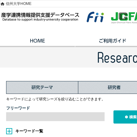
信州大学HOME
キーワードによって研究シーズを絞り込むことができます。
フリーワード
キーワード一覧