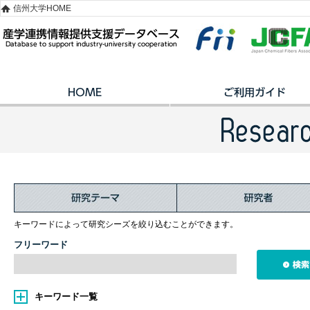
信州大学HOME
キーワードによって研究シーズを絞り込むことができます。
フリーワード
キーワード一覧