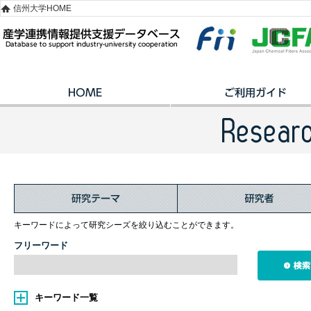
信州大学HOME
キーワードによって研究シーズを絞り込むことができます。
フリーワード
キーワード一覧