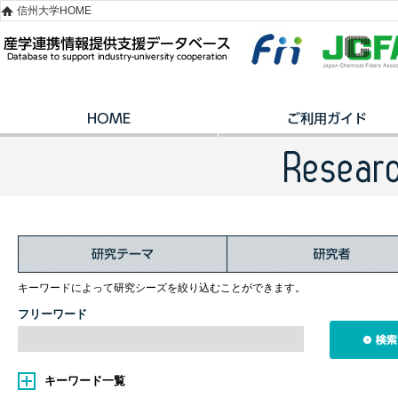
信州大学HOME
キーワードによって研究シーズを絞り込むことができます。
フリーワード
キーワード一覧