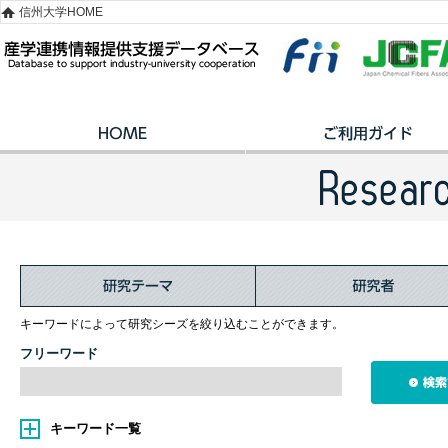
信州大学HOME
キーワードによって研究シーズを絞り込むことができます。
フリーワード
キーワード一覧