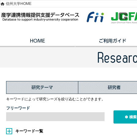
信州大学HOME
キーワードによって研究シーズを絞り込むことができます。
フリーワード
キーワード一覧