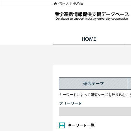
信州大学HOME
キーワードによって研究シーズを絞り込むこ
フリーワード
キーワード一覧