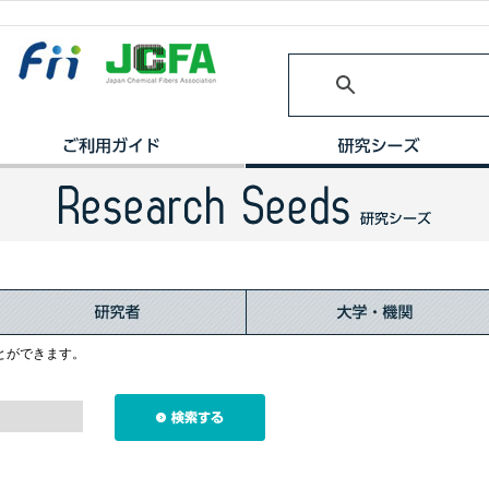
とができます。