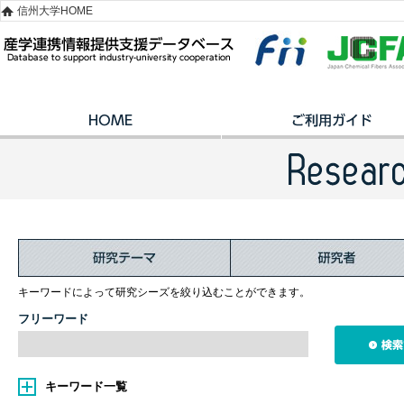
信州大学HOME
キーワードによって研究シーズを絞り込むことができます。
フリーワード
キーワード一覧