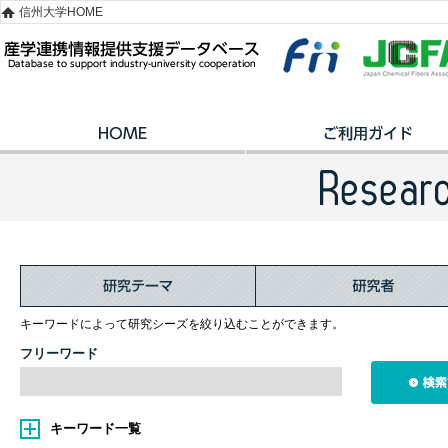
信州大学HOME
キーワードによって研究シーズを絞り込むことができます。
フリーワード
キーワード一覧