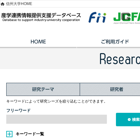
信州大学HOME
キーワードによって研究シーズを絞り込むことができます。
フリーワード
キーワード一覧