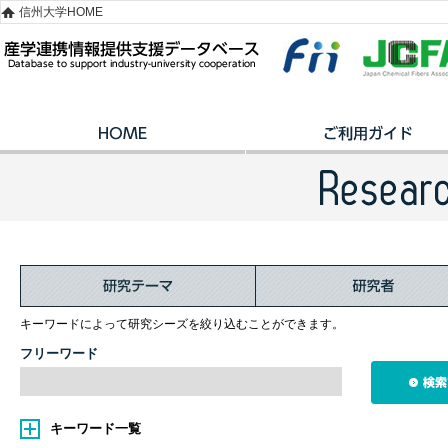
信州大学HOME
キーワードによって研究シーズを絞り込むことができます。
フリーワード
キーワード一覧