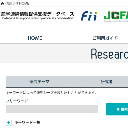
信州大学HOME
キーワードによって研究シーズを絞り込むことができます。
フリーワード
キーワード一覧