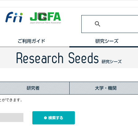
とができます。