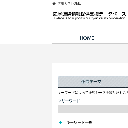
信州大学HOME
キーワードによって研究シーズを絞り込むこ
フリーワード
キーワード一覧