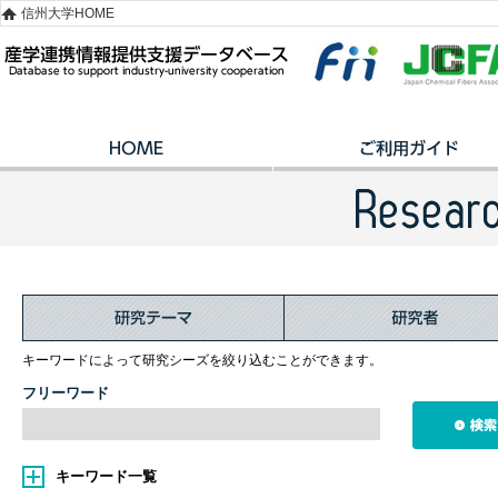
信州大学HOME
キーワードによって研究シーズを絞り込むことができます。
フリーワード
キーワード一覧