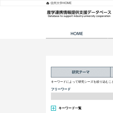
信州大学HOME
キーワードによって研究シーズを絞り込むこ
フリーワード
キーワード一覧