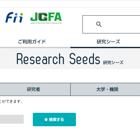
とができます。