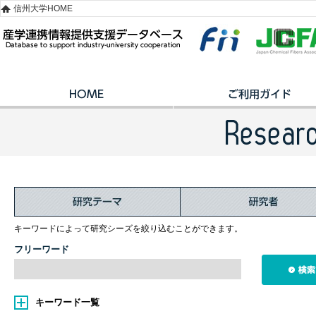
信州大学HOME
キーワードによって研究シーズを絞り込むことができます。
フリーワード
キーワード一覧