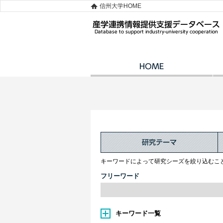
信州大学HOME
キーワードによって研究シーズを絞り込むこ
フリーワード
キーワード一覧