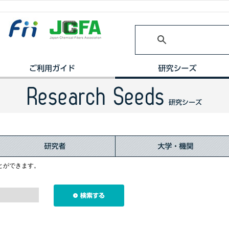
とができます。