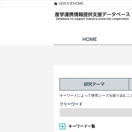
信州大学HOME
キーワードによって研究シーズを絞り込むこ
フリーワード
キーワード一覧