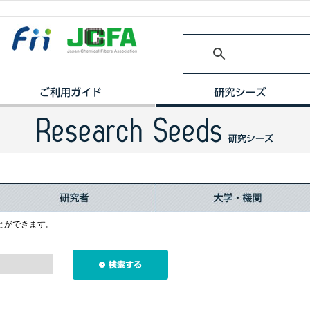
とができます。