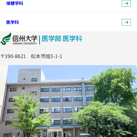
保健学科
医学科
〒390-8621 松本市旭3-1-1