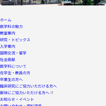
ホーム
医学科の魅力
教室案内
研究・トピックス
入学案内
国際交流・留学
社会貢献
医学科について
在学生・教員の方
卒業生の方へ
臨床研究にご協力いただける方へ
献体にご協力いただける方へ
お知らせ・イベント
お問い合わせ・資料請求