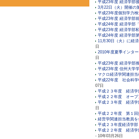
平成23年度 経済学部
3月22日（火）開催の
平成23年度個別学力
平成23年度 経済学
平成24年度 経済学部
平成23年度 経済学
平成24年度 経済学部
11月30日（火）に
日
2010年度夏季イン
日
平成23年度 経済学部
平成23年度 信州大
マクロ経済学関連担当
平成22年度 社会科
07日
平成２３年度 経済学
平成２２年度 オープ
平成２３年度 経済学
日
平成２２年度 第１回
経営学関連担当教員を
平成２３年度経済学部
平成２２年度 経済学
- 10年03月26日