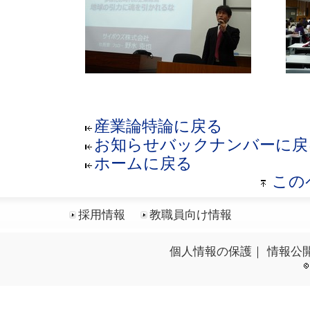
産業論特論に戻る
お知らせバックナンバーに戻
ホームに戻る
この
採用情報
教職員向け情報
個人情報の保護
｜
情報公