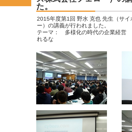
た。
2015年度第1回 野水 克也 先生（
ー）の講義が行われました。
テーマ： 多様化の時代の企業経営 
れるな