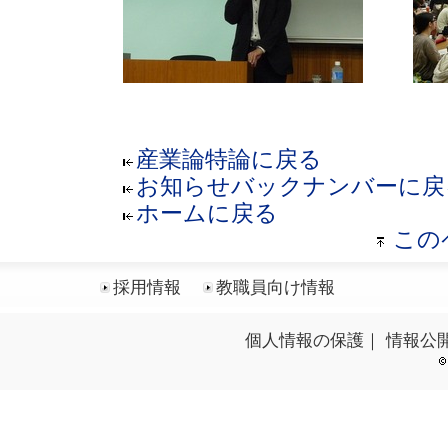
産業論特論に戻る
お知らせバックナンバーに戻
ホームに戻る
この
採用情報
教職員向け情報
個人情報の保護
｜
情報公