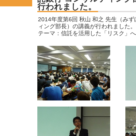
行われました。
2014年度第6回 秋山 和之 先生（み
ィング部長）の講義が行われました。
テーマ：信託を活用した「リスク」へ