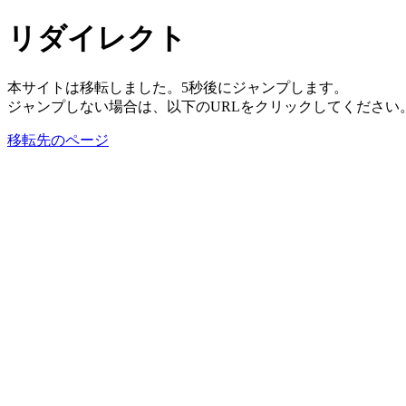
リダイレクト
本サイトは移転しました。5秒後にジャンプします。
ジャンプしない場合は、以下のURLをクリックしてください
移転先のページ