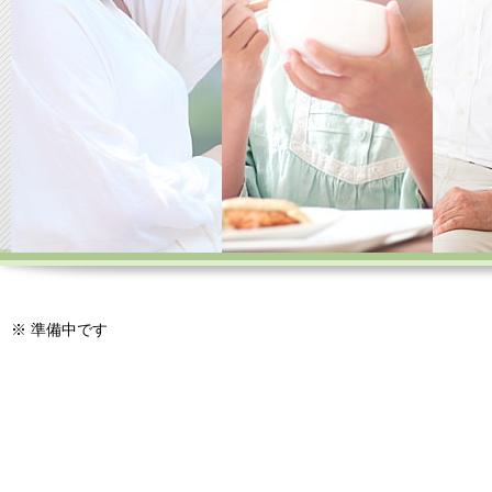
※ 準備中です