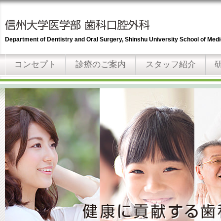
Department of Dentistry and Oral Surgery, Shinshu University School of Medi
コンセプト
診療のご案内
スタッフ紹介